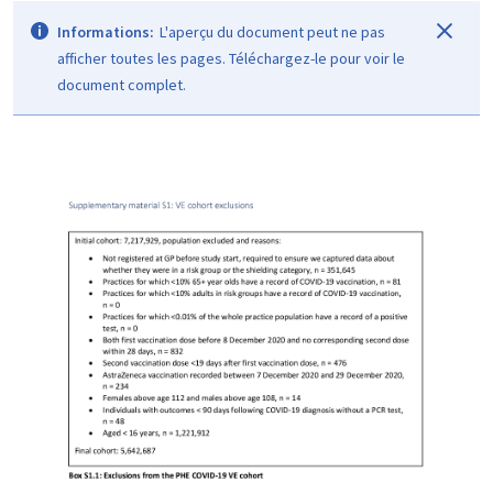
Informations:
L'aperçu du document peut ne pas
afficher toutes les pages. Téléchargez-le pour voir le
document complet.