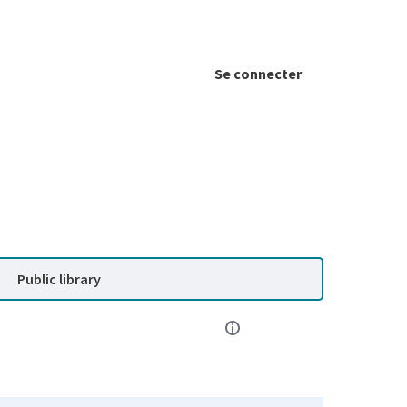
Se connecter
Public library