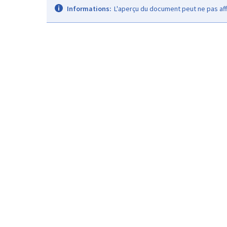
Informations:
L'aperçu du document peut ne pas aff