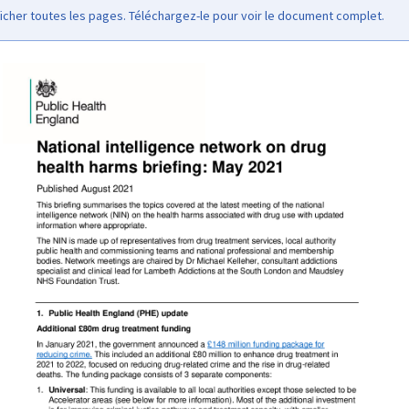
icher toutes les pages. Téléchargez-le pour voir le document complet.