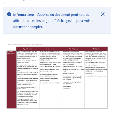
Informations:
L'aperçu du document peut ne pas
afficher toutes les pages. Téléchargez-le pour voir le
document complet.