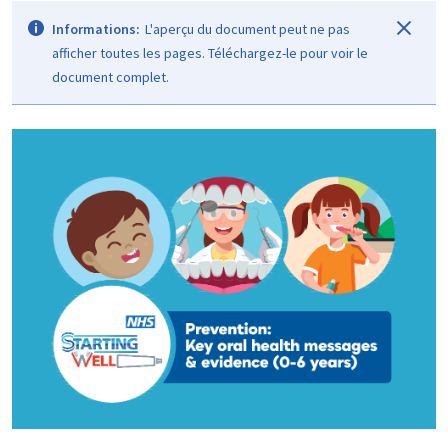
Informations:
L'aperçu du document peut ne pas
afficher toutes les pages. Téléchargez-le pour voir le
document complet.