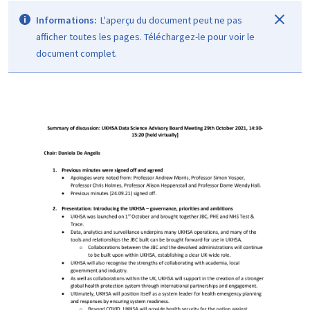
Informations:
L'aperçu du document peut ne pas
afficher toutes les pages. Téléchargez-le pour voir le
document complet.