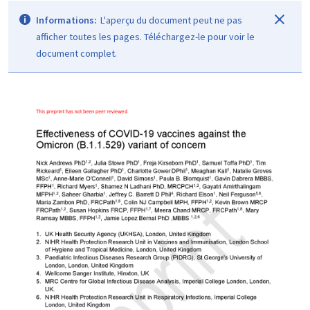
Informations:
L'aperçu du document peut ne pas
afficher toutes les pages. Téléchargez-le pour voir le
document complet.