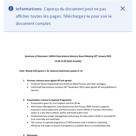
Informations:
L'aperçu du document peut ne pas
afficher toutes les pages. Téléchargez-le pour voir le
document complet.