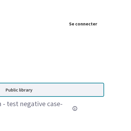
Se connecter
Public library
 - test negative case-