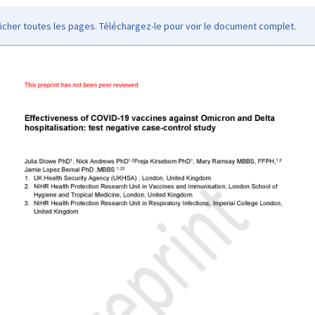
icher toutes les pages. Téléchargez-le pour voir le document complet.