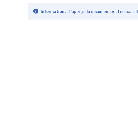
Informations:
L'aperçu du document peut ne pas aff