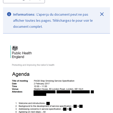
Informations:
L'aperçu du document peut ne pas
afficher toutes les pages. Téléchargez-le pour voir le
document complet.