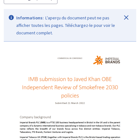
Informations:
L'aperçu du document peut ne pas
afficher toutes les pages. Téléchargez-le pour voir le
document complet.