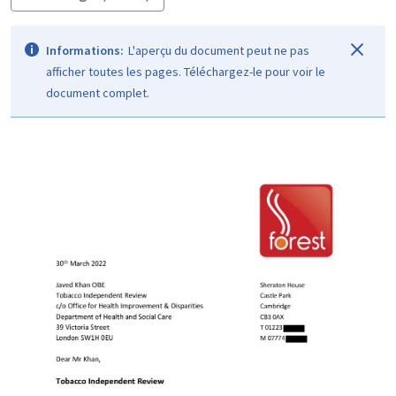
Informations:
L'aperçu du document peut ne pas
afficher toutes les pages. Téléchargez-le pour voir le
document complet.