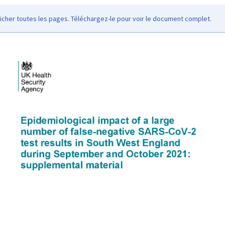
icher toutes les pages. Téléchargez-le pour voir le document complet.