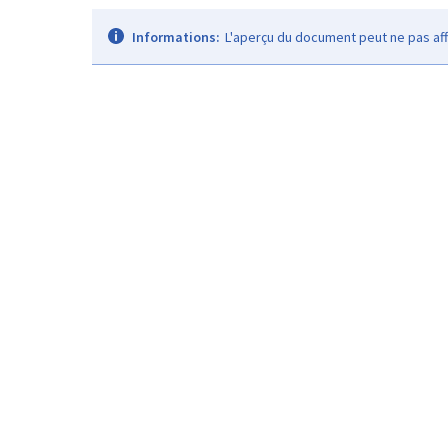
Informations:
L'aperçu du document peut ne pas aff