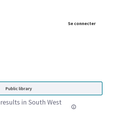
Se connecter
Public library
results in South West