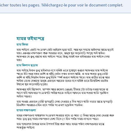
icher toutes les pages. Téléchargez-le pour voir le document complet.