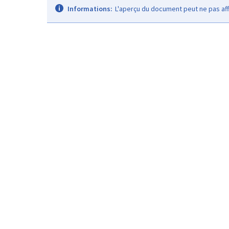
Informations:
L'aperçu du document peut ne pas aff