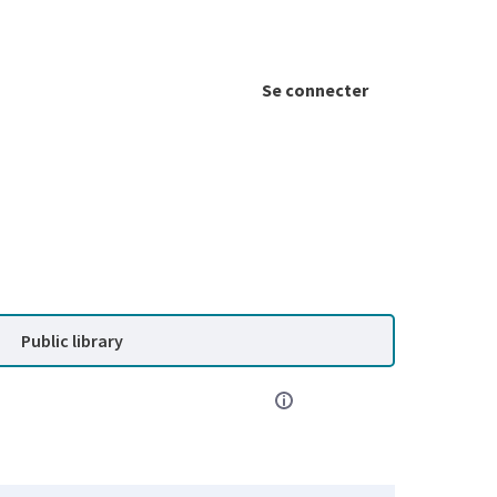
Se connecter
Public library