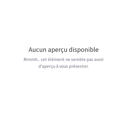
Aucun aperçu disponible
Mmmh... cet élément ne semble pas avoir
d'aperçu à vous présenter.