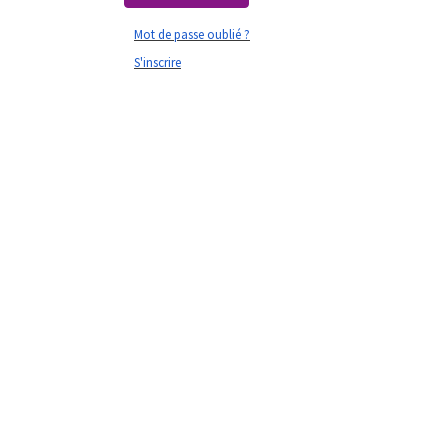
Mot de passe oublié ?
S'inscrire