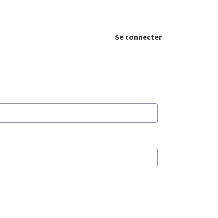
Se connecter